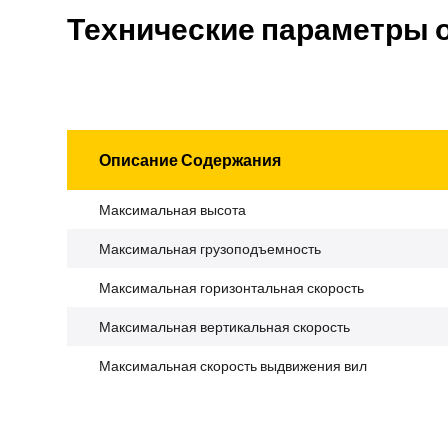
Технические параметры 
Описание Содержания
Максимальная высота
Максимальная грузоподъемность
Максимальная горизонтальная скорость
Максимальная вертикальная скорость
Максимальная скорость выдвижения вил