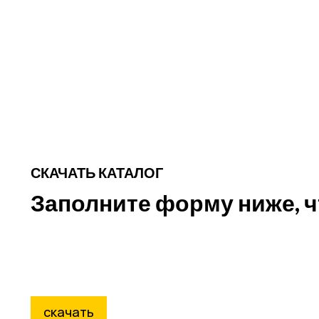
СКАЧАТЬ КАТАЛОГ
Заполните форму ниже, ч
скачать