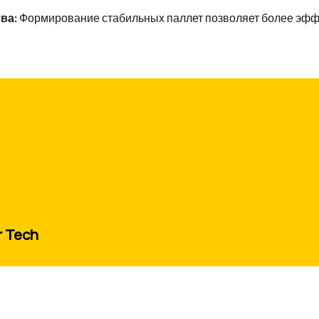
ва:
Формирование стабильных паллет позволяет более эфф
r Tech