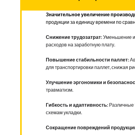
Значительное увеличение производ
продукции за единицу времени по срав
Снижение трудозатрат:
Уменьшение ил
расходов на заработную плату.
Повышение стабильности паллет:
Ав
для транспортировки паллет, снижая ри
Улучшение эргономики и безопаснос
травматизм.
Гибкость и адаптивность:
Различные 
схемам укладки.
Сокращение повреждений продукци