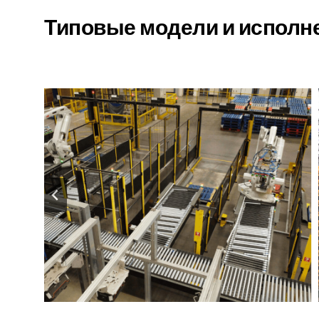
Типовые модели и исполн