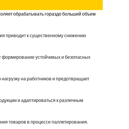
оляет обрабатывать гораздо больший объем
ния приводит к существенному снижению
т формирование устойчивых и безопасных
 нагрузку на работников и предотвращает
одукции и адаптироваться к различным
ния товаров в процессе паллетирования.