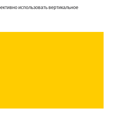
ективно использовать вертикальное