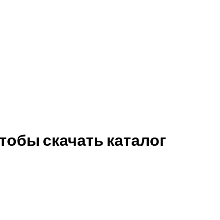
тобы скачать каталог