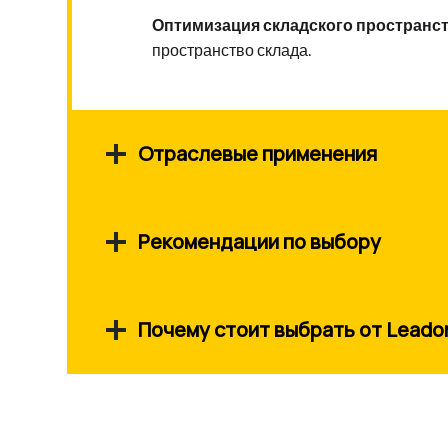
Оптимизация складского пространст
пространство склада.
Отраслевые применения
Рекомендации по выбору
Почему стоит выбрать от Leado